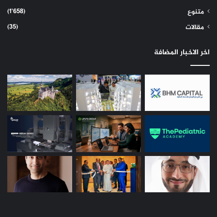
(1٬658)
متنوع
(35)
مقالات
اخر الاخبار المضافة