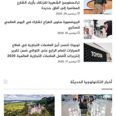
ترانسفورمرز الشهيرة للارتقاء بأزياء الشارع
المعاصرة إلى آفاق جديدة
ديسمبر 28, 2020
البروفسورة سلوى الهزاع تشارك في اليوم العالمي
للسكري
نوفمبر 18, 2020
تويوتا تتصدر أبرز العلامات التجارية في قطاع
السيارات للعام الرابع على التوالي ضمن تقرير
إنتربراند لأفضل العلامات التجارية العالمية 2020
نوفمبر 17, 2020
أخبار التكنولوجيا الحديثة