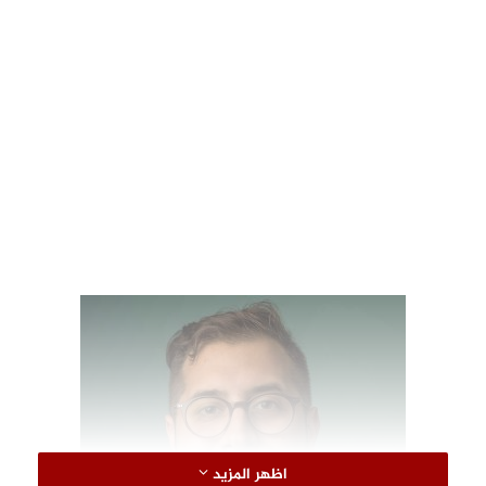
اظهر المزيد