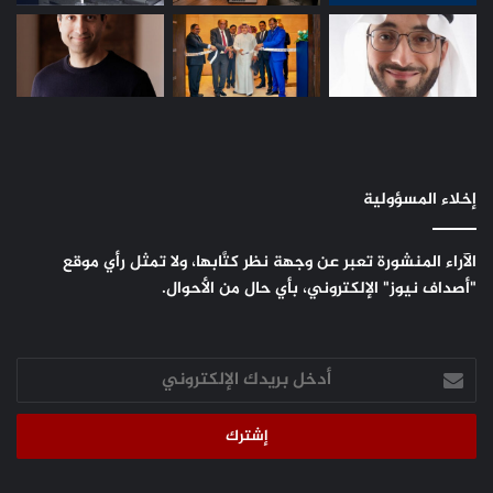
إخلاء المسؤولية
الآراء المنشورة تعبر عن وجهة نظر كتَّابها، ولا تمثل رأي موقع
"أصداف نيوز" الإلكتروني، بأي حال من الأحوال.
أدخل
بريدك
الإلكتروني