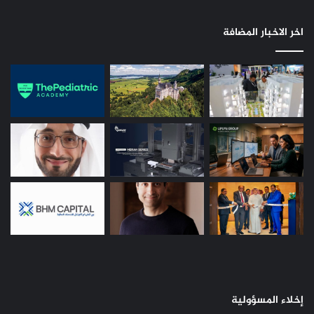
اخر الاخبار المضافة
إخلاء المسؤولية