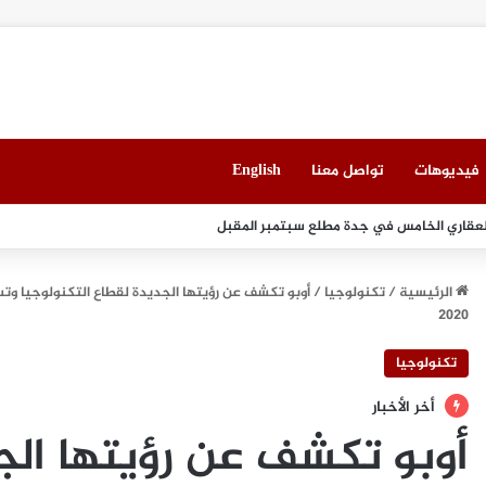
فيديوهات
تواصل معنا
English
لعقاري الخامس في جدة مطلع سبتمبر المقبل
الرئيسية
/
تكنولوجيا
/
أوبو تكشف عن رؤيتها الجديدة لقطاع التكنولوجيا وت
2020
تكنولوجيا
أخر الأخبار
أوبو تكشف عن رؤيتها الج