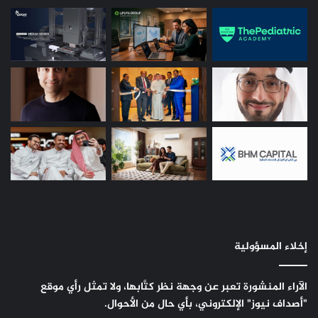
إخلاء المسؤولية
الآراء المنشورة تعبر عن وجهة نظر كتَّابها، ولا تمثل رأي موقع
"أصداف نيوز" الإلكتروني، بأي حال من الأحوال.