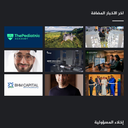
اخر الاخبار المضافة
إخلاء المسؤولية