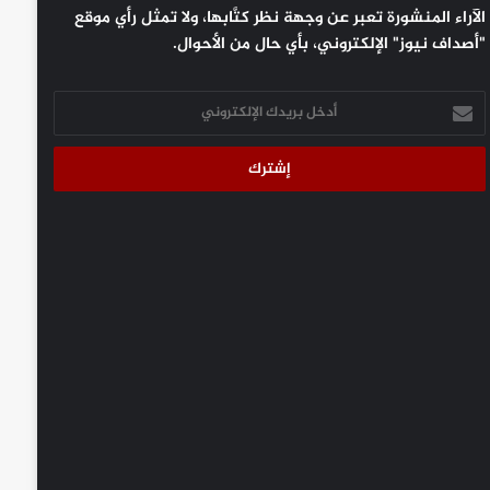
الآراء المنشورة تعبر عن وجهة نظر كتَّابها، ولا تمثل رأي موقع
"أصداف نيوز" الإلكتروني، بأي حال من الأحوال.
أدخل
بريدك
الإلكتروني