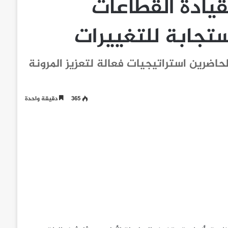
قيادة القطاعات
ستجابة للتغييرات
حاضرين استراتيجيات فعالة لتعزيز المرونة
365
دقيقة واحدة