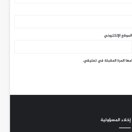
الموقع الإلكتروني
مها المرة المقبلة في تعليقي.
إخلاء المسؤولية