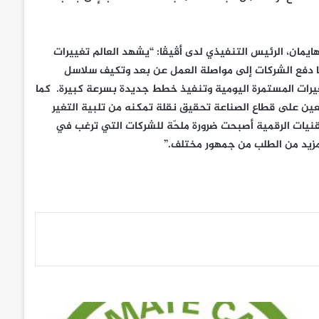
ايمان، الرئيس التنفيذي لدى أڤيڤا: “يشهد العالم تغييرات
 دفع الشركات إلى مواصلة العمل عن بعد وتكيف سلاسل
غيرات المستمرة اليومية وتنفيذ خطط جديدة بسرعة كبيرة. كما
ين على قطاع الصناعة تحقيق نقلة تمكنه من تلبية التغير
لتقنيات الرقمية أصبحت ضرورة ملحّة للشركات التي ترغب في
مزيد من الطلب من جمهور مختلف.”