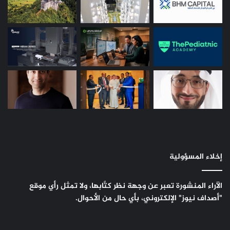
إخلاء المسؤولية
الآراء المنشورة تعبر عن وجهة نظر كتَّابها، ولا تمثل رأي موقع
"أصداف نيوز" الإلكتروني، بأي حال من الأحوال.