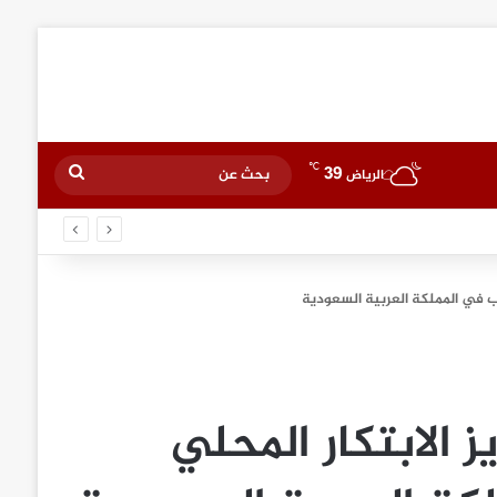
℃
39
بحث
الرياض
عن
ب في المملكة العربية السعودية
الابتكار المحلي