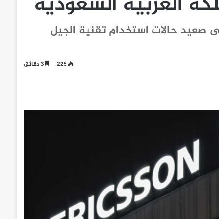
كة العربية السعودية
لى صعيد حالات استخدام تقنية الجيل
225
3 دقائق