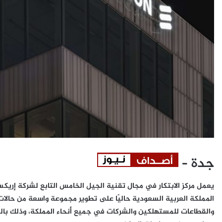
جدة –
المملكة العربية السعودية حاليًا على تطوير مجموعة واسعة من حالا