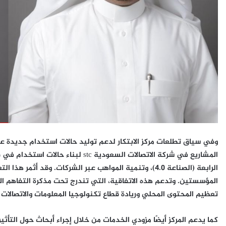
وفي سياق تطلعات مركز الابتكار لدعم توليد حالات استخدام جديدة 
المشاريع في شركة الاتصالات السعودية 
الرابعة (الصناعة 4.0)، وتنمية المواهب عبر الشركات. وقد 
تعظيم المحتوى المحلي وريادة قطاع تكنولوجيا المعلومات والاتصالات 
كما يدعم المركز أيضًا مزودي الخدمات من خلال إجراء أبحاث حول التأث