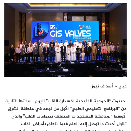
دبي –
أصداف نيوز
:
اختتمت “الجمعية الخليجية لقسطرة القلب” اليوم نسختها الثانية
من “البرنامج التعليمي الطبي” الأول من نوعه في منطقة الشرق
الأوسط “لمناقشة المستجدات المتعلقة بصمامات القلب” والذي
تناول أحدث ما توصل إليه العلم فيما يتعلق بأمراض القلب