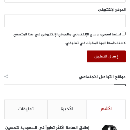
الموقع الإلكتروني
احفظ اسمي، بريدي الإلكتروني، والموقع الإلكتروني في هذا المتصفح
لاستخدامها المرة المقبلة في تعليقي.
مواقع التواصل الاجتماعي
الأشهر
الأخيرة
تعليقات
إطلاق الساعة الأكثر تطوراً في السعودية لتحسين