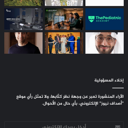
إخلاء المسؤولية
الآراء المنشورة تعبر عن وجهة نظر كتَّابها، ولا تمثل رأي موقع
"أصداف نيوز" الإلكتروني، بأي حال من الأحوال.
أدخل