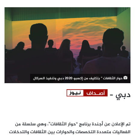
حوار الثقافات " بتكليف من إكسبو 2020 دبي وتنفيذ السركال
دبي –
تم الإعلان عن أجندة برنامج “حوار الثقافات”، وهي سلسلة من
الفعاليات متعددة التخصصات والحوارات بين الثقافات والتدخلات