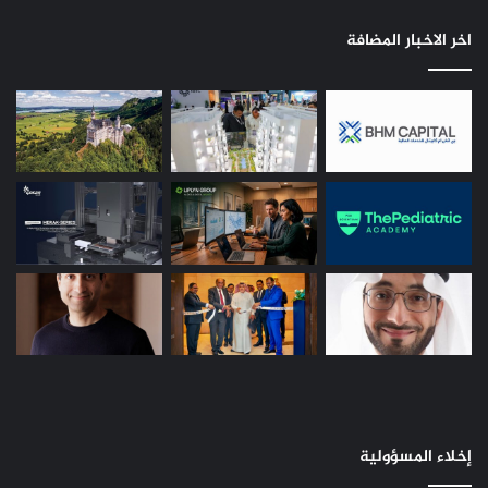
اخر الاخبار المضافة
إخلاء المسؤولية