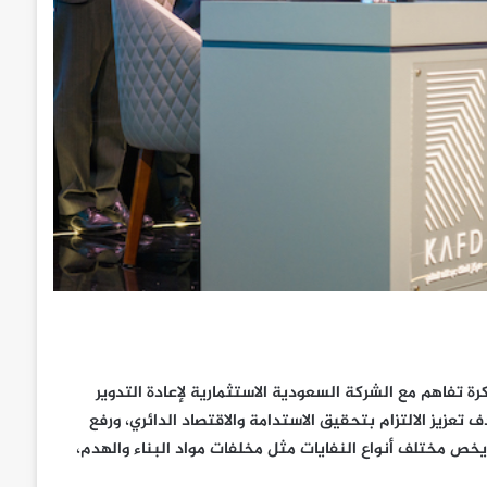
كرة تفاهم مع الشركة السعودية الاستثمارية لإعادة التدوير
تعزيز الالتزام بتحقيق الاستدامة والاقتصاد الدائري، ورفع
خص مختلف أنواع النفايات مثل مخلفات مواد البناء والهدم،