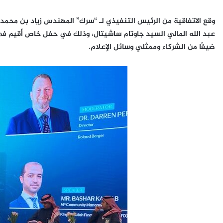
وقع الاتفاقية من الرئيس التنفيذي لـ “سرك” المهندس زياد بن محمد 
ضيفًا من الشركاء وممثلي وسائل الإعلام.