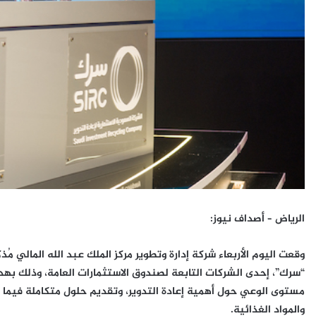
الرياض – أصداف نيوز
:
وقعت اليوم الأربعاء شركة إدارة وتطوير مركز الملك عبد الله المالي مُذ
“سرك”، إحدى الشركات التابعة لصندوق الاستثمارات العامة، وذلك بهدف 
مستوى الوعي حول أهمية إعادة التدوير، وتقديم حلول متكاملة فيما ي
والمواد الغذائية.