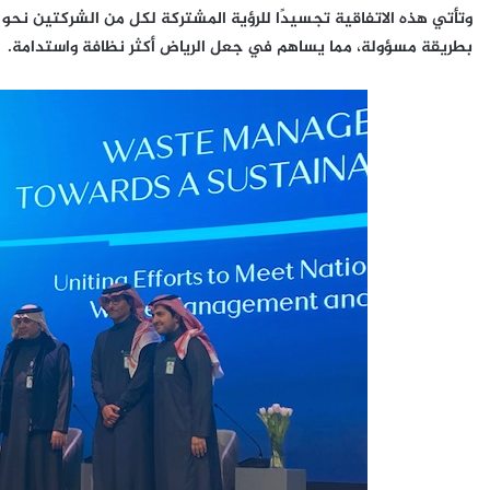
وتأتي هذه الاتفاقية تجسيدًا للرؤية المشتركة لكل من الشركتين نحو
بطريقة مسؤولة، مما يساهم في جعل الرياض أكثر نظافة واستدامة.