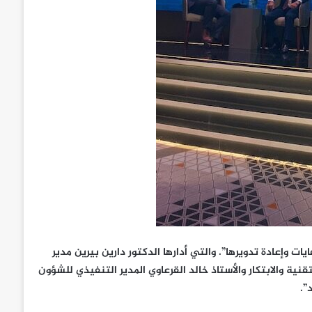
ات وإعادة تدويرها”. والتي أدارها الدكتور دارين بيرين مدير
ية والابتكار والأستاذ خالد القرعاوي المدير التنفيذي للشؤون
”.