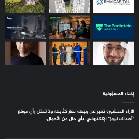
إخلاء المسؤولية
الآراء المنشورة تعبر عن وجهة نظر كتَّابها، ولا تمثل رأي موقع
"أصداف نيوز" الإلكتروني، بأي حال من الأحوال.