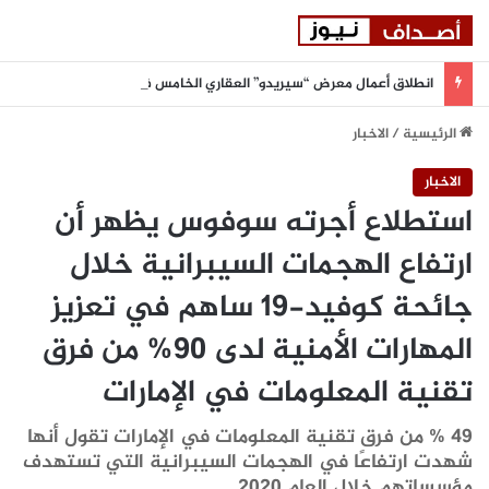
انطلاق أعمال معرض “سيريدو” العقاري الخامس في جدة مطلع سبتمبر المقبل
الرئيسية
/
الاخبار
الاخبار
استطلاع أجرته سوفوس يظهر أن
ارتفاع الهجمات السيبرانية خلال
جائحة كوفيد-19 ساهم في تعزيز
المهارات الأمنية لدى 90% من فرق
تقنية المعلومات في الإمارات
49 % من فرق تقنية المعلومات في الإمارات تقول أنها
شهدت ارتفاعًا في الهجمات السيبرانية التي تستهدف
مؤسساتهم خلال العام 2020