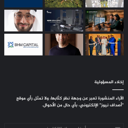
إخلاء المسؤولية
الآراء المنشورة تعبر عن وجهة نظر كتَّابها، ولا تمثل رأي موقع
"أصداف نيوز" الإلكتروني، بأي حال من الأحوال.
أدخل