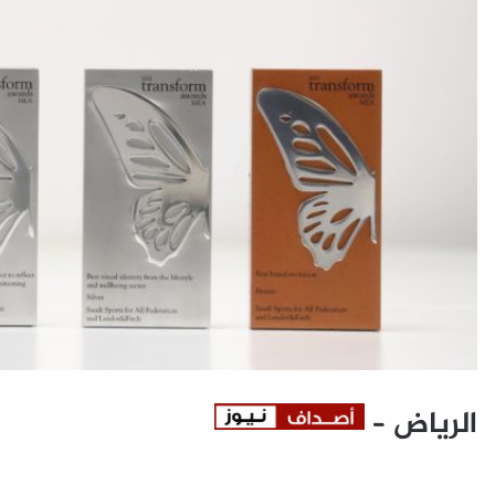
الرياض –