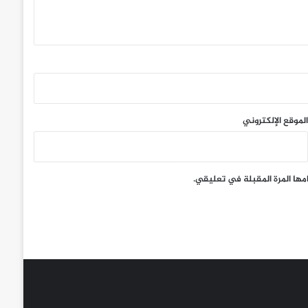
الموقع الإلكتروني
مها المرة المقبلة في تعليقي.