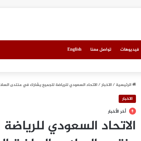
فيديوهات
تواصل معنا
English
 العقاري الخامس في جدة مطلع سبتمبر المقبل
الرئيسية
/
الاخبار
/
الاتحاد السعودي للرياضة للجميع يشارك في منتدى السلام
الاخبار
أخر الأخبار
الاتحاد السعودي للرياضة