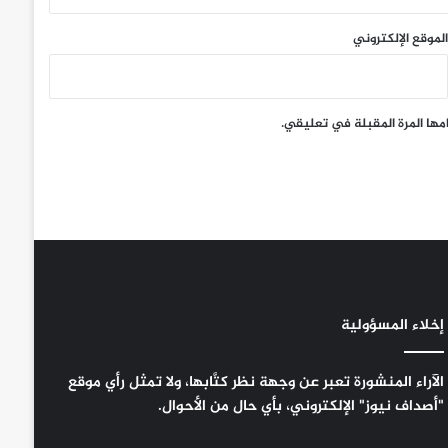
الموقع الإلكتروني
مها المرة المقبلة في تعليقي.
إخلاء المسؤولية
الآراء المنشورة تعبر عن وجهة نظر كتَّابها، ولا تمثل رأي موقع
"أصداف نيوز" الإلكتروني، بأي حال من الأحوال.