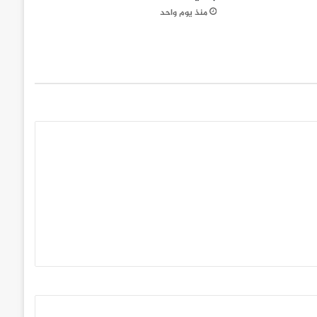
منذ يوم واحد