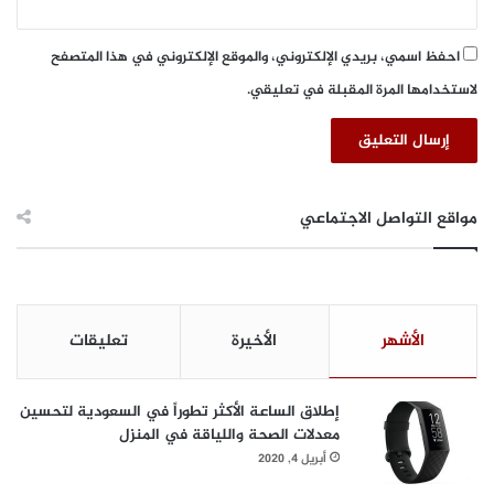
احفظ اسمي، بريدي الإلكتروني، والموقع الإلكتروني في هذا المتصفح
لاستخدامها المرة المقبلة في تعليقي.
مواقع التواصل الاجتماعي
الأشهر
الأخيرة
تعليقات
إطلاق الساعة الأكثر تطوراً في السعودية لتحسين
معدلات الصحة واللياقة في المنزل
أبريل 4, 2020