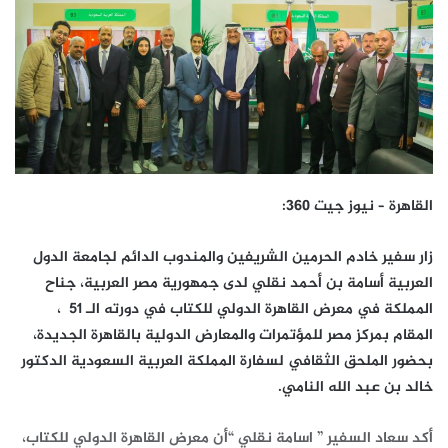
القاهرة – نيوز جيت 360:
زار سفير خادم الحرمين الشريفين والمندوب الدائم لجامعة الدول
العربية أسامة بن أحمد نقلي لدى جمهورية مصر العربية، جناح
المملكة في معرض القاهرة الدولي للكتاب في دورته الـ 51 ،
المقام بمركز مصر للمؤتمرات والمعارض الدولية بالقاهرة الجديدة،
بحضور الملحق الثقافي لسفارة المملكة العربية السعودية الدكتور
خالد بن عبد الله النامي.
أكد سعاد السفير ” اسامة نقلي “أن معرض القاهرة الدولي للكتاب،