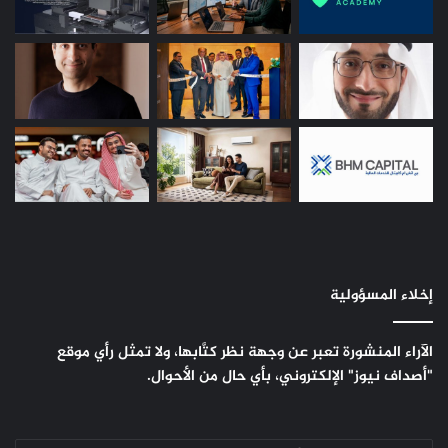
إخلاء المسؤولية
الآراء المنشورة تعبر عن وجهة نظر كتَّابها، ولا تمثل رأي موقع
"أصداف نيوز" الإلكتروني، بأي حال من الأحوال.