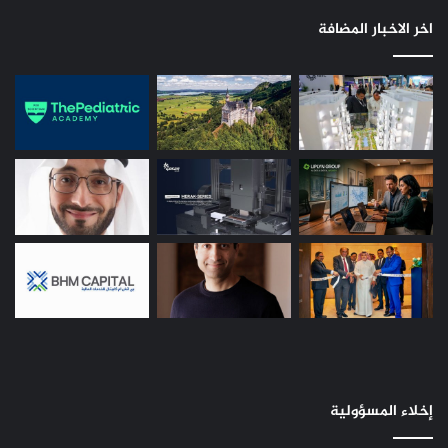
اخر الاخبار المضافة
إخلاء المسؤولية