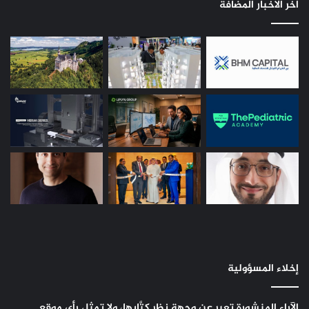
اخر الاخبار المضافة
إخلاء المسؤولية
الآراء المنشورة تعبر عن وجهة نظر كتَّابها، ولا تمثل رأي موقع