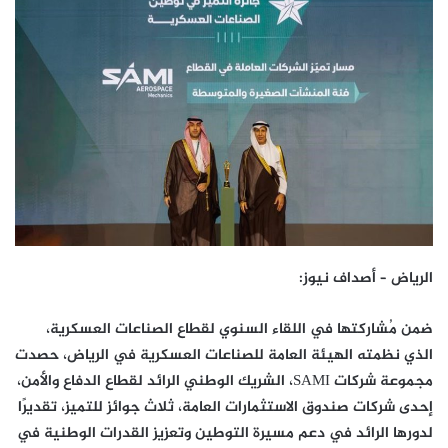
الرياض – أصداف نيوز:
ضمن مُشاركتها في اللقاء السنوي لقطاع الصناعات العسكرية،
الذي نظمته الهيئة العامة للصناعات العسكرية في الرياض، حصدت
مجموعة شركات SAMI، الشريك الوطني الرائد لقطاع الدفاع والأمن،
إحدى شركات صندوق الاستثمارات العامة، ثلاث جوائز للتميز، تقديرًا
لدورها الرائد في دعم مسيرة التوطين وتعزيز القدرات الوطنية في