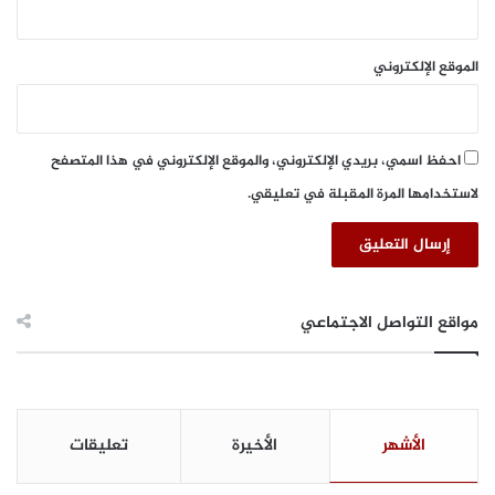
ن
ب
ع
الموقع الإلكتروني
احفظ اسمي، بريدي الإلكتروني، والموقع الإلكتروني في هذا المتصفح
لاستخدامها المرة المقبلة في تعليقي.
مواقع التواصل الاجتماعي
الأشهر
الأخيرة
تعليقات