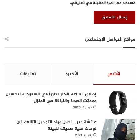
لاستخدامها المرة المقبلة في تعليقي.
مواقع التواصل الاجتماعي
الأشهر
الأخيرة
تعليقات
إطلاق الساعة الأكثر تطوراً في السعودية لتحسين
معدلات الصحة واللياقة في المنزل
أبريل 4, 2020
عائشة مير… تحول مواد التجميل التالفة إلى
لوحات فنية صديقة للبيئة
يناير 7, 2021