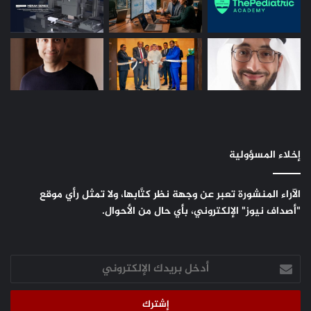
إخلاء المسؤولية
الآراء المنشورة تعبر عن وجهة نظر كتَّابها، ولا تمثل رأي موقع
"أصداف نيوز" الإلكتروني، بأي حال من الأحوال.
أدخل
بريدك
الإلكتروني