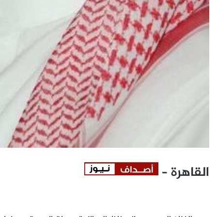
القاهرة –