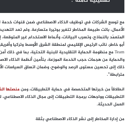
تشغيلية كاملة”.
مع توسع الشركات في توظيف الذكاء الاصطناعي ضمن قنوات خدمة العملا
الأعمال، باتت طبيعة المخاطر تتغير بوتيرة متسارعة. ولم تعد التهد
المتعمّد بالنماذج، وتسرب البيانات، وأنماط الاستخدام غير المتوقعة
Team مع منظومة الحماية التقليدية للبنية التحتية، بما في ذلك 
والحماية من هجمات حجب الخدمة الموزعة، بتأمين أنظمة الذكاء الاص
ذلك إلى تحسين مستوى الرصد والوضوح، وضمان اتساق السياسات الأمني
مترابطة”.
انطلاقاً من خبرتها المتخصصة في حماية التطبيقات، ومن
منصتها الش
التطبيقات وواجهات برمجة التطبيقات إلى مجال الذكاء الاصطناعي، 
العمل الحديثة.
من إدارة المخاطر إلى نشر الذكاء الاصطناعي بثقة