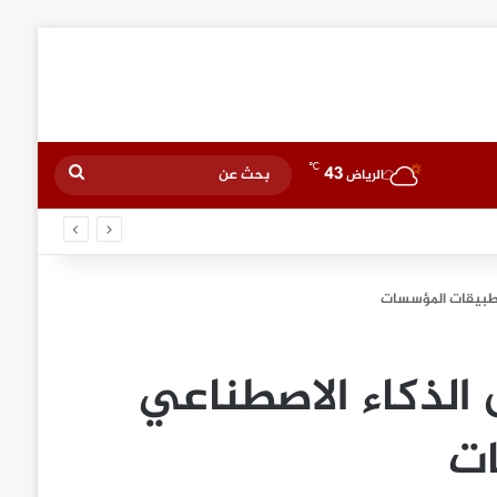
℃
43
بحث
الرياض
عن
تطبيقات المؤسسات
 الذكاء الاصطناعي
ات