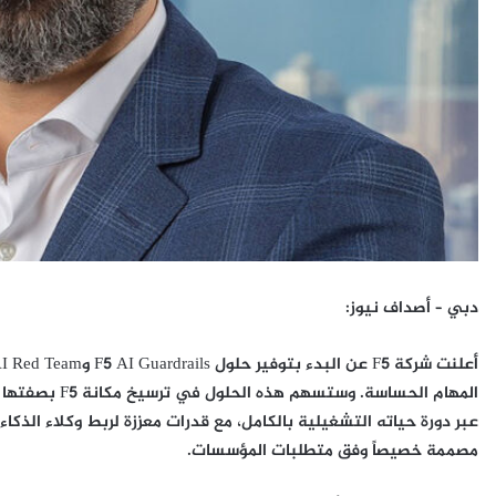
دبي – أصداف نيوز:
المهام الحساسة.
عبر دورة حياته التشغيلية بالكامل، مع قدرات معززة لربط وكلاء الذ
مصممة خصيصاً وفق متطلبات المؤسسات.