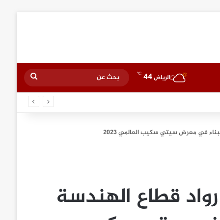
℃
44
بحث
الرياض
عن
بناء في معرض سيتي سكيب العالمي 2023
رواد قطاع الهندسة