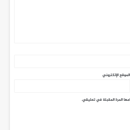
الموقع الإلكتروني
مها المرة المقبلة في تعليقي.