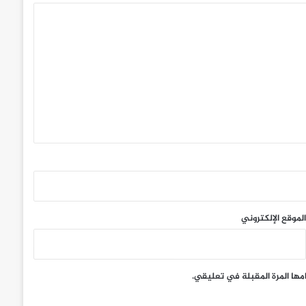
الموقع الإلكتروني
مها المرة المقبلة في تعليقي.