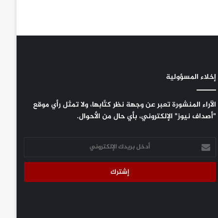
إخلاء المسؤولية
الآراء المنشورة تعبر عن وجهة نظر كتَّابها، ولا تمثل رأي موقع
"أصداف نيوز" الإلكتروني، بأي حال من الأحوال.
أدخل
بريدك
الإلكتروني