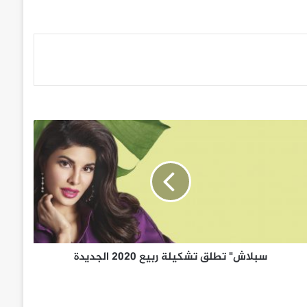
سبلاش" تطلق تشكيلة ربيع 2020 الجديدة