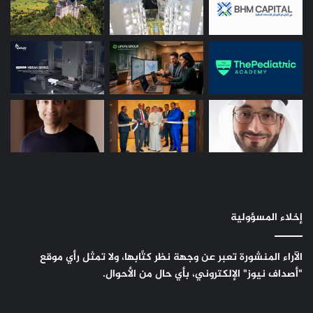
إخلاء المسؤولية
الآراء المنشورة تعبر عن وجهة نظر كتَّابها، ولا تمثل رأي موقع
"أصداف نيوز" الإلكتروني، بأي حال من الأحوال.