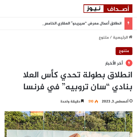
انطلاق أعمال معرض “سيريدو” العقاري الخامس في جدة مطلع سبتمبر المقبل
الرئيسية
/
متنوع
متنوع
أخر الأخبار
انطلاق بطولة تحدي كأس العلا
بنادي “سان تروبيه” في فرنسا
أغسطس 3, 2023
510
دقيقة واحدة