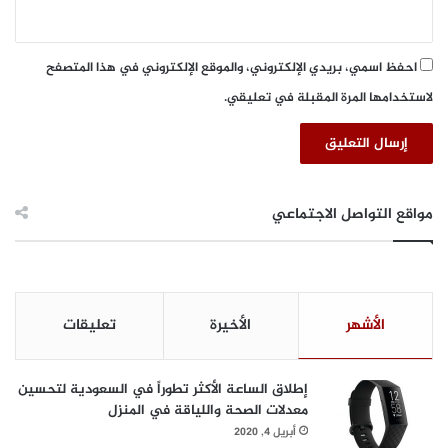
احفظ اسمي، بريدي الإلكتروني، والموقع الإلكتروني في هذا المتصفح
لاستخدامها المرة المقبلة في تعليقي.
مواقع التواصل الاجتماعي
الأشهر
الأخيرة
تعليقات
إطلاق الساعة الأكثر تطوراً في السعودية لتحسين
معدلات الصحة واللياقة في المنزل
أبريل 4, 2020