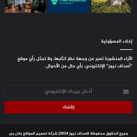
إخلاء المسؤولية
الآراء المنشورة تعبر عن وجهة نظر كتَّابها، ولا تمثل رأي موقع
"أصداف نيوز" الإلكتروني، بأي حال من الأحوال.
أدخل
بريدك
الإلكتروني
جميع الحقوق محفوظة لاصداف نيوز 2024|
شركة تصميم المواقع
بلان بى