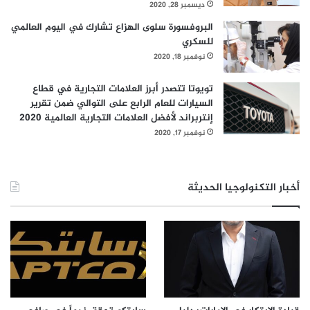
ديسمبر 28, 2020
2
البروفسورة سلوى الهزاع تشارك في اليوم العالمي
1
للسكري
"
نوفمبر 18, 2020
تويوتا تتصدر أبرز العلامات التجارية في قطاع
السيارات للعام الرابع على التوالي ضمن تقرير
إنتربراند لأفضل العلامات التجارية العالمية 2020
نوفمبر 17, 2020
أخبار التكنولوجيا الحديثة