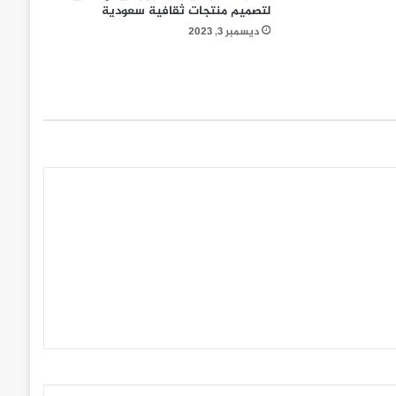
لتصميم منتجات ثقافية سعودية
ديسمبر 3, 2023