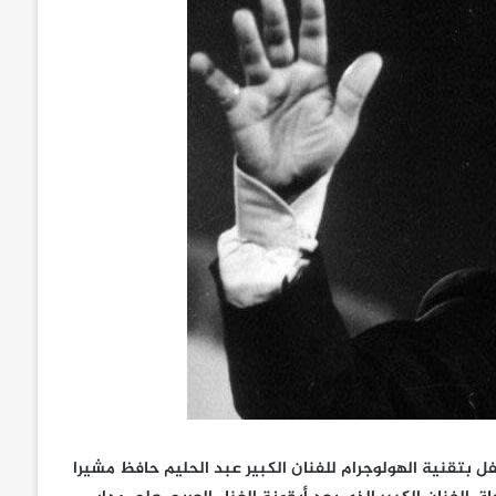
 بتقنية الهولوجرام للفنان الكبير عبد الحليم حافظ مشيرا