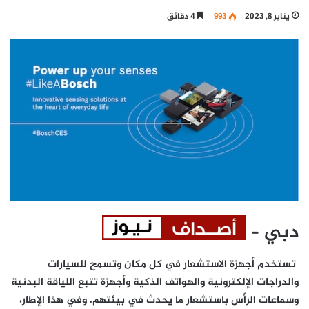
يناير 8, 2023
993
4 دقائق
دبي –
تستخدم أجهزة الاستشعار في كل مكان وتسمح للسيارات
والدراجات الإلكترونية والهواتف الذكية وأجهزة تتبع اللياقة البدنية
وسماعات الرأس باستشعار ما يحدث في بيئتهم. وفي هذا الإطار،