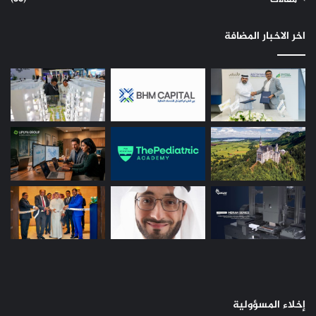
اخر الاخبار المضافة
إخلاء المسؤولية