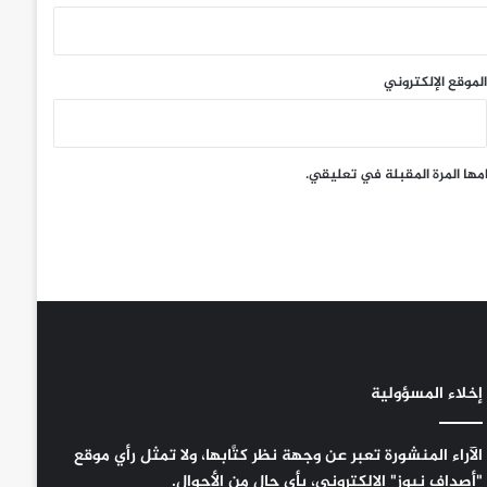
الموقع الإلكتروني
مها المرة المقبلة في تعليقي.
إخلاء المسؤولية
الآراء المنشورة تعبر عن وجهة نظر كتَّابها، ولا تمثل رأي موقع
"أصداف نيوز" الإلكتروني، بأي حال من الأحوال.