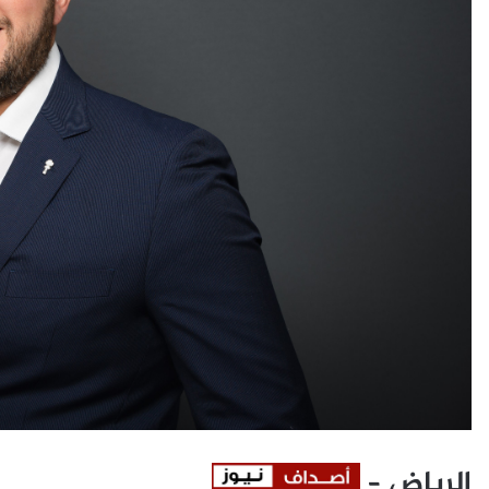
الرياض –