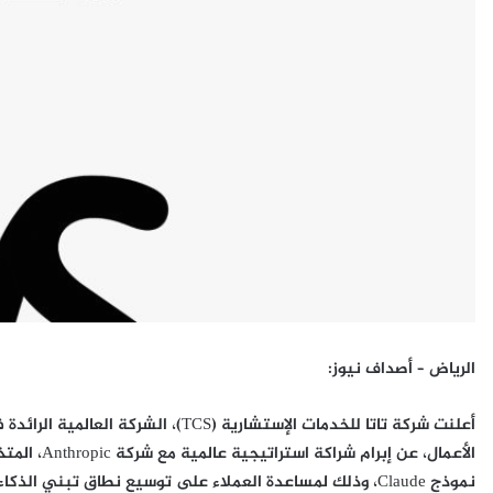
الرياض – أصداف نيوز:
أعلنت شركة تاتا للخدمات الإستشارية (S
الأعمال، عن
نموذج Claude، وذلك لمساعدة العملاء على توسيع نطاق تبني الذكاء الاصطناعي داخل المؤسسات.