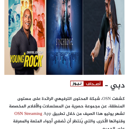
دبي
–
كشفت OSN، شبكة المحتوى الترفيهي الرائدة على مستوى
المنطقة، عن مجموعة حصرية من المسلسلات والأفلام المخصصة
لشهر يوليو هذا الصيف من خلال تطبيق
App
OSN Streaming
وقنواتها الأخرى، والتي يُنتظر أن تُضفي أجواء المتعة والمعرفة
على الجميع.