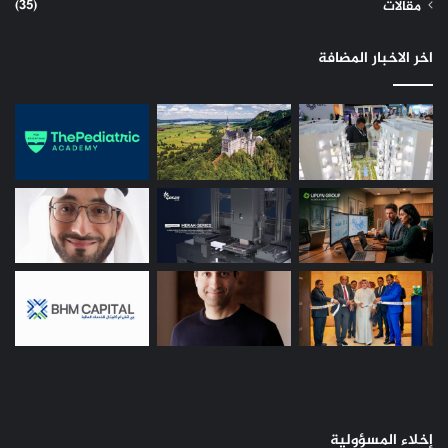
(35)
مقالات
اخر الاخبار المضافة
إخلاء المسؤولية