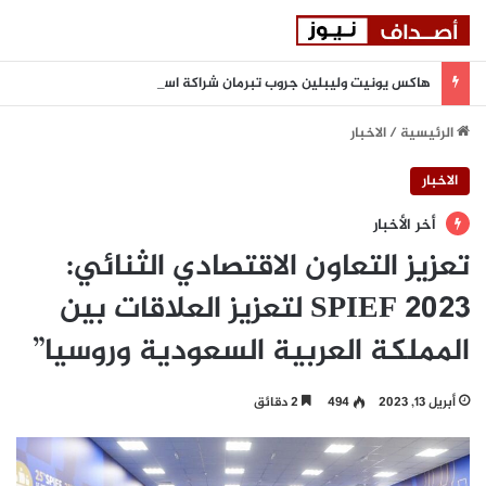
هاكس يونيت وليبلين جروب تبرمان شراكة استراتيجية لتعزيز المرونة السيبرانية المدعومة بالذكاء الاصطناعي في المنطقة
الرئيسية
/
الاخبار
الاخبار
أخر الأخبار
تعزيز التعاون الاقتصادي الثنائي:
SPIEF 2023 لتعزيز العلاقات بين
المملكة العربية السعودية وروسيا”
أبريل 13, 2023
494
2 دقائق