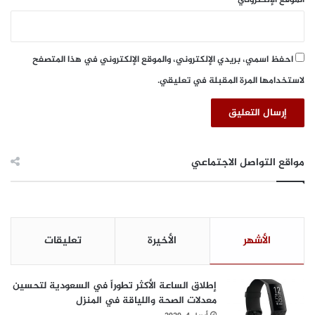
احفظ اسمي، بريدي الإلكتروني، والموقع الإلكتروني في هذا المتصفح
لاستخدامها المرة المقبلة في تعليقي.
مواقع التواصل الاجتماعي
الأشهر
الأخيرة
تعليقات
إطلاق الساعة الأكثر تطوراً في السعودية لتحسين
معدلات الصحة واللياقة في المنزل