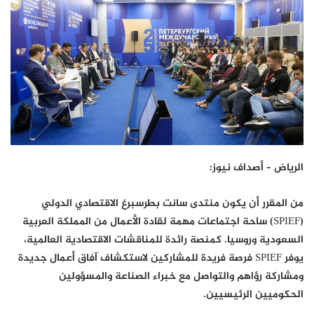
الرياض – أصداف نيوز
:
من المقرر أن يكون منتدى سانت بطرسبرغ الاقتصادي الدولي
(SPIEF) ساحة اجتماعات مهمة لقادة الأعمال من المملكة العربية
السعودية وروسيا. كمنصة رائدة للمناقشات الاقتصادية العالمية،
يوفر SPIEF فرصة فريدة للمشاركين لاستكشاف آفاق أعمال جديدة
ومشاركة رؤاهم والتواصل مع خبراء الصناعة والمسؤولين
الحكوميين الرئيسيين.