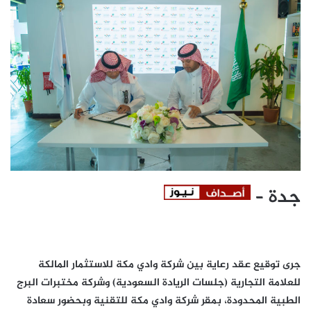
جدة –
جرى توقيع عقد رعاية بين شركة وادي مكة للاستثمار المالكة
للعلامة التجارية (جلسات الريادة السعودية) وشركة مختبرات البرج
الطبية المحدودة، بمقر شركة وادي مكة للتقنية وبحضور سعادة