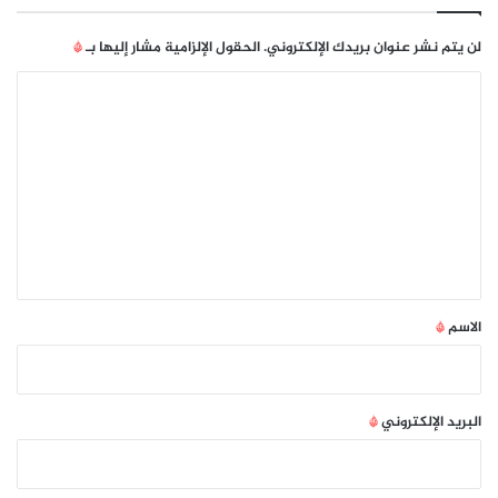
لن يتم نشر عنوان بريدك الإلكتروني.
الحقول الإلزامية مشار إليها بـ
*
ا
ل
ت
ع
ل
ي
ق
*
الاسم
*
البريد الإلكتروني
*