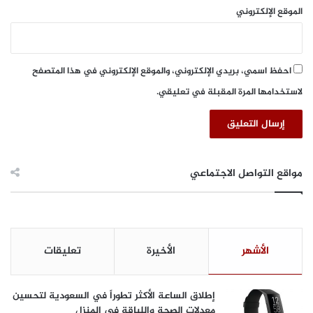
الموقع الإلكتروني
احفظ اسمي، بريدي الإلكتروني، والموقع الإلكتروني في هذا المتصفح
لاستخدامها المرة المقبلة في تعليقي.
مواقع التواصل الاجتماعي
الأشهر
الأخيرة
تعليقات
إطلاق الساعة الأكثر تطوراً في السعودية لتحسين
معدلات الصحة واللياقة في المنزل