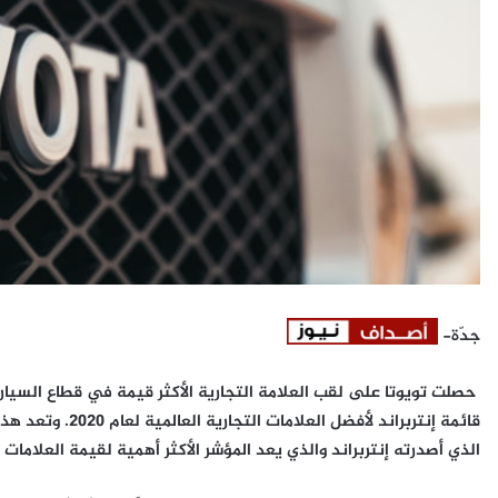
جدّة-
حصلت تويوتا على لقب العلامة التجارية الأكثر قيمة في قطاع السيار
الذي أصدرته إنتربراند والذي يعد المؤشر الأكثر أهمية لقيمة العلامات 