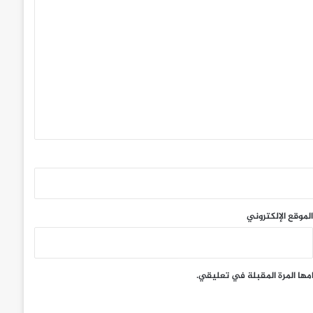
الموقع الإلكتروني
مها المرة المقبلة في تعليقي.