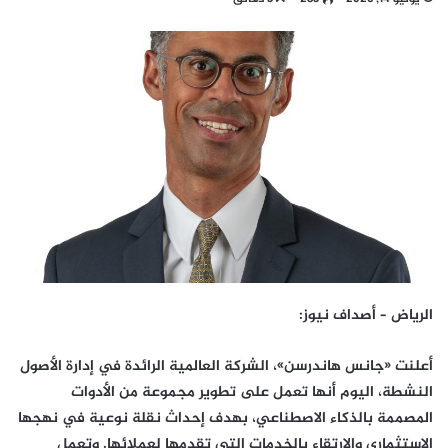
الرياض – أصداف نيوز
:
أعلنت «جانس هاندرسن»، الشركة العالمية الرائدة في إدارة الأصول
النشطة، اليوم أنها تعمل على تطوير مجموعة من الأدوات
المصممة بالذكاء الاصطناعي، بهدف إحداث نقلة نوعية في نهجها
الاستثماري والارتقاء بالخدمات التي تقدمها لعملائها. وتعمل