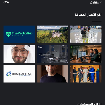
(35)
مقالات
اخر الاخبار المضافة
إخلاء المسؤولية