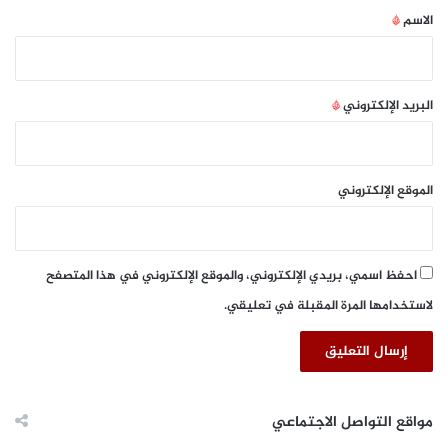
*
الاسم
*
البريد الإلكتروني
*
الموقع الإلكتروني
احفظ اسمي، بريدي الإلكتروني، والموقع الإلكتروني في هذا المتصفح
لاستخدامها المرة المقبلة في تعليقي.
مواقع التواصل الاجتماعي