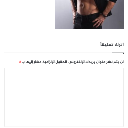
اترك تعليقاً
لن يتم نشر عنوان بريدك الإلكتروني.
الحقول الإلزامية مشار إليها بـ
*
ا
ل
ت
ع
ل
ي
ق