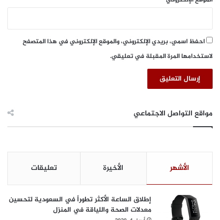
احفظ اسمي، بريدي الإلكتروني، والموقع الإلكتروني في هذا المتصفح
لاستخدامها المرة المقبلة في تعليقي.
مواقع التواصل الاجتماعي
الأشهر
الأخيرة
تعليقات
إطلاق الساعة الأكثر تطوراً في السعودية لتحسين
معدلات الصحة واللياقة في المنزل