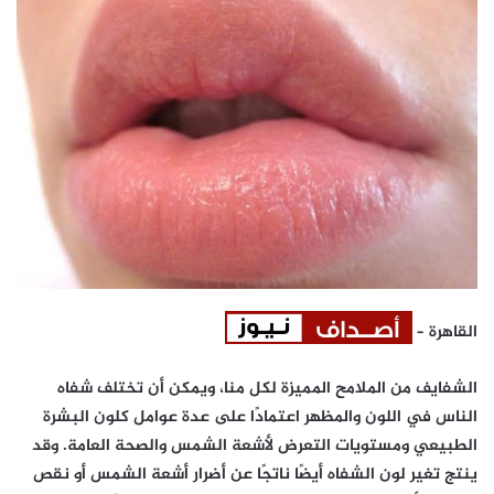
القاهرة –
الشفايف من الملامح المميزة لكل منا، ويمكن أن تختلف شفاه
الناس في اللون والمظهر اعتمادًا على عدة عوامل كلون البشرة
الطبيعي ومستويات التعرض لأشعة الشمس والصحة العامة. وقد
ينتج تغير لون الشفاه أيضًا ناتجًا عن أضرار أشعة الشمس أو نقص