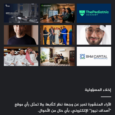
إخلاء المسؤولية
الآراء المنشورة تعبر عن وجهة نظر كتَّابها، ولا تمثل رأي موقع
"أصداف نيوز" الإلكتروني، بأي حال من الأحوال.