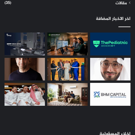
(35)
مقالات
اخر الاخبار المضافة
إخلاء المسؤولية