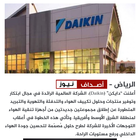
الرياض
–
أعلنت “دايكن” (
Daikin
)
، الشركة العالمية الرائدة في مجال ابتكار
وتوفير منتجات وحلول تكييف الهواء والتدفئة والتهوية والتبريد
المتطورة عن إطلاق
مجموعتين جديدتين
من أجهزة تنقية الهواء
لمنطقة الشرق الأوسط وأفريقيا. وتأتي هذه الخطوة في أعقاب
التوجهات الأخيرة للشركة لطرح حلول مُصمّمة لتحسين جودة الهواء
الداخلي ورفع مستويات الراحة.