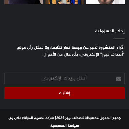
إخلاء المسؤولية
الآراء المنشورة تعبر عن وجهة نظر كتَّابها، ولا تمثل رأي موقع
"أصداف نيوز" الإلكتروني، بأي حال من الأحوال.
أدخل
بريدك
الإلكتروني
جميع الحقوق محفوظة لاصداف نيوز 2024|
شركة تصميم المواقع
بلان بى
سياسة الخصوصية