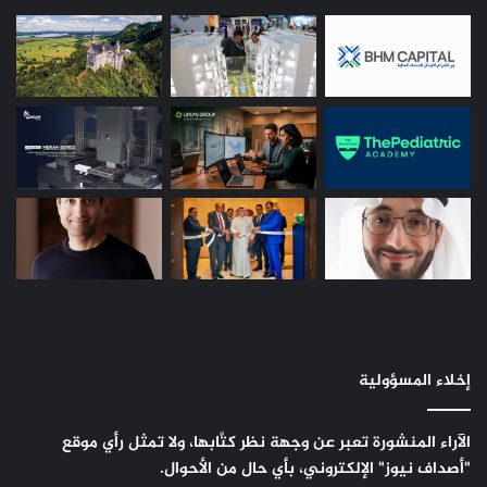
إخلاء المسؤولية
الآراء المنشورة تعبر عن وجهة نظر كتَّابها، ولا تمثل رأي موقع
"أصداف نيوز" الإلكتروني، بأي حال من الأحوال.