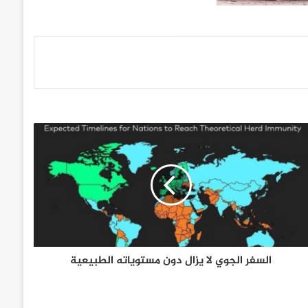
السفر الجوي لا يزال دون مستوياته الطبيعية