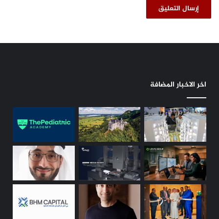
اخر الاخبار المضافة