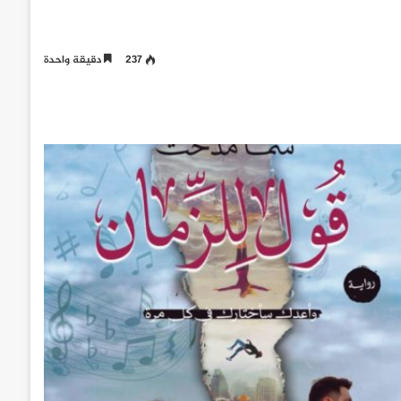
237
دقيقة واحدة