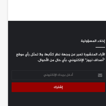
إخلاء المسؤولية
الآراء المنشورة تعبر عن وجهة نظر كتَّابها، ولا تمثل رأي موقع
"أصداف نيوز" الإلكتروني، بأي حال من الأحوال.
أدخل
بريدك
الإلكتروني