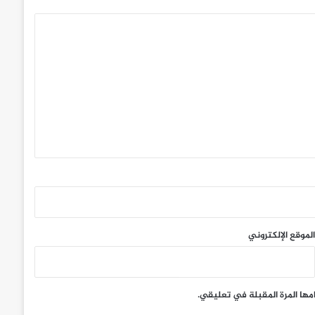
الموقع الإلكتروني
مها المرة المقبلة في تعليقي.