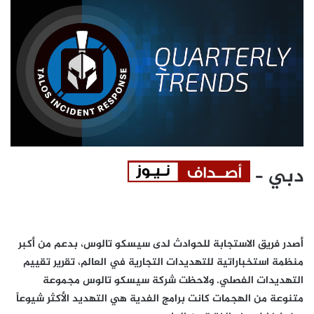
دبي –
أصدر فريق الاستجابة للحوادث لدى سيسكو تالوس، بدعم من أكبر
منظمة استخباراتية للتهديدات التجارية في العالم، تقرير تقييم
التهديدات الفصلي. ولاحظت شركة سيسكو تالوس مجموعة
متنوعة من الهجمات كانت برامج الفدية هي التهديد الأكثر شيوعاً