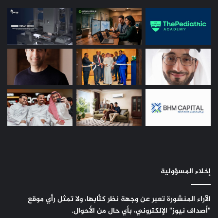
إخلاء المسؤولية
الآراء المنشورة تعبر عن وجهة نظر كتَّابها، ولا تمثل رأي موقع
"أصداف نيوز" الإلكتروني، بأي حال من الأحوال.