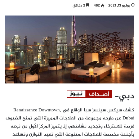
يونيو 13, 2021
462
2 دقائق
دبي-
كشف سيكس سينسز سبا الواقع في
Renaissance Downtown,
Dubai
عن طرحه مجموعة من العلاجات المميزة التي تمنح الضيوف
فرصة للاسترخاء وتجديد نشاطهم، إذ يتميز المركز الأول من نوعه
بأجنحة مخصصة للعلاجات المتنوعة التي تعيد التوازن وتساعد