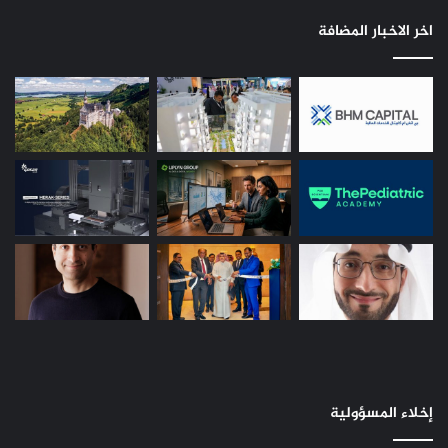
اخر الاخبار المضافة
إخلاء المسؤولية