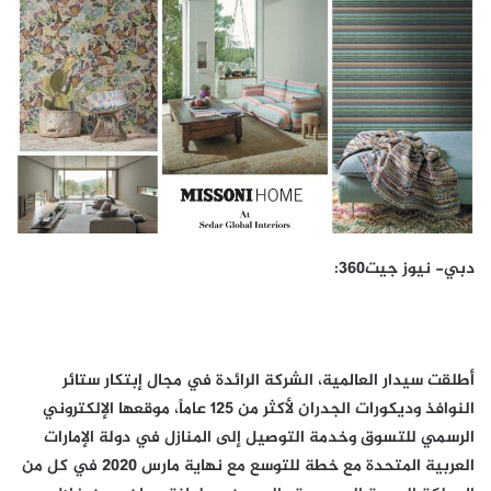
دبي- نيوز جيت360:
أطلقت سيدار العالمية، الشركة الرائدة في مجال إبتكار ستائر
النوافذ وديكورات الجدران لأكثر من 125 عاماً، موقعها الإلكتروني
الرسمي للتسوق وخدمة التوصيل إلى المنازل في دولة الإمارات
العربية المتحدة مع خطة للتوسع مع نهاية مارس 2020 في كل من