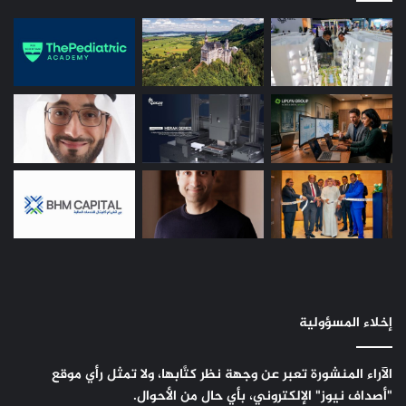
إخلاء المسؤولية
الآراء المنشورة تعبر عن وجهة نظر كتَّابها، ولا تمثل رأي موقع
"أصداف نيوز" الإلكتروني، بأي حال من الأحوال.