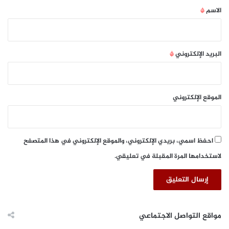
*
الاسم
*
البريد الإلكتروني
*
الموقع الإلكتروني
احفظ اسمي، بريدي الإلكتروني، والموقع الإلكتروني في هذا المتصفح
لاستخدامها المرة المقبلة في تعليقي.
مواقع التواصل الاجتماعي