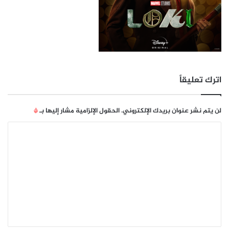
اترك تعليقاً
لن يتم نشر عنوان بريدك الإلكتروني.
الحقول الإلزامية مشار إليها بـ
*
ا
ل
ت
ع
ل
ي
ق