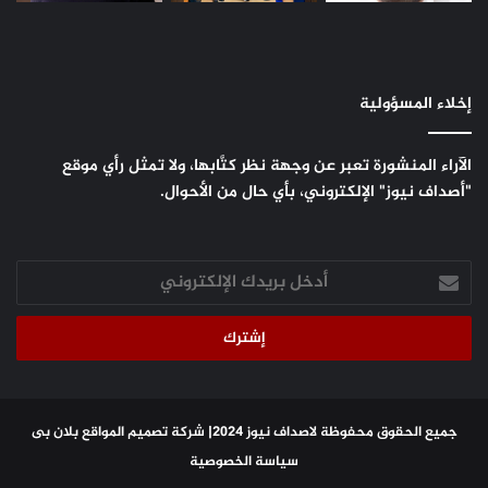
إخلاء المسؤولية
الآراء المنشورة تعبر عن وجهة نظر كتَّابها، ولا تمثل رأي موقع
"أصداف نيوز" الإلكتروني، بأي حال من الأحوال.
أدخل
بريدك
الإلكتروني
جميع الحقوق محفوظة لاصداف نيوز 2024|
شركة تصميم المواقع
بلان بى
سياسة الخصوصية